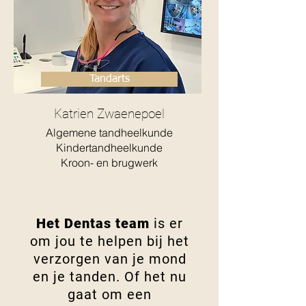
Tandarts
Katrien Zwaenepoel
Algemene tandheelkunde
Kindertandheelkunde
Kroon- en brugwerk
​Het Dentas team
is er
om jou te helpen bij het
verzorgen van je mond
en je tanden. Of het nu
gaat om een