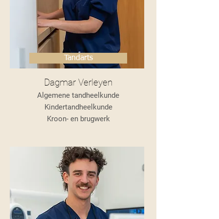
Tandarts
Dagmar Verleyen
Algemene tandheelkunde
Kindertandheelkunde
Kroon- en brugwerk