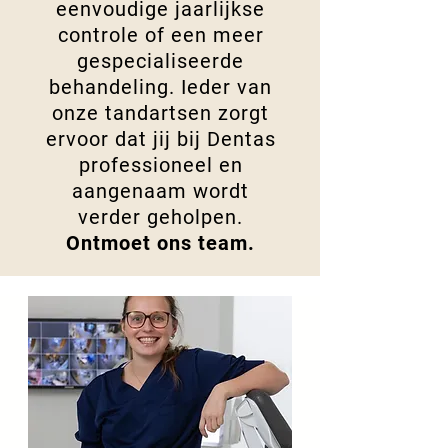
eenvoudige jaarlijkse
controle of een meer
gespecialiseerde
behandeling. Ieder van
onze tandartsen zorgt
ervoor dat jij bij Dentas
professioneel en
aangenaam wordt
verder geholpen.
Ontmoet ons team.