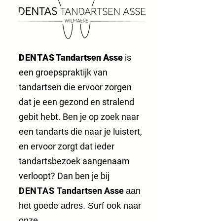
DENTAS
Tandartsen Asse
is
een groepspraktijk van
tandartsen die ervoor zorgen
dat je een gezond en stralend
gebit hebt. Ben je op zoek naar
een tandarts die naar je luistert,
en ervoor zorgt dat ieder
tandartsbezoek aangenaam
verloopt? Dan ben je bij
DENTAS
Tandartsen Asse
aan
het goede adres. Surf ook naar
onze