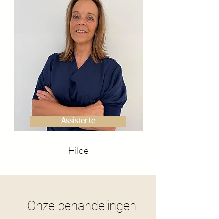
Assistente
Hilde
Onze behandelingen