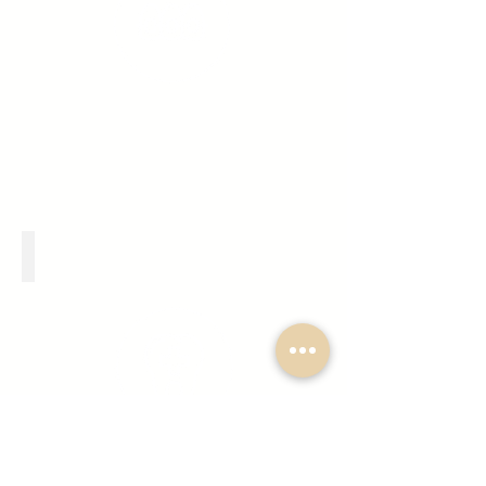
Parodontologie & implantologie