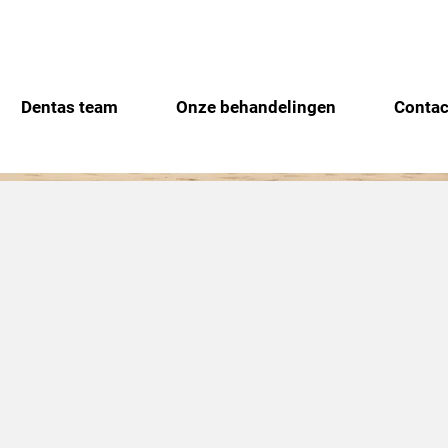
Dentas team
Onze behandelingen
Contac