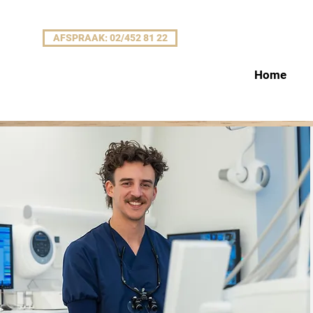
AFSPRAAK: 02/452 81 22
Home