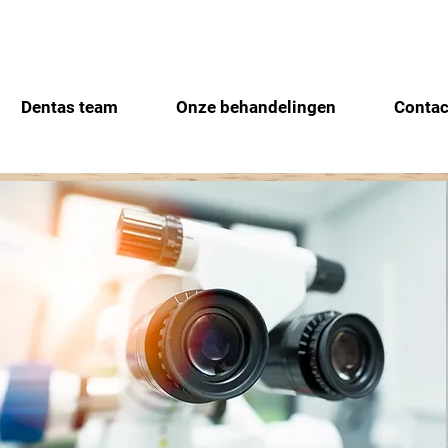
Dentas team
Onze behandelingen
Contac