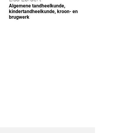
Algemene tandheelkunde,
kindertandheelkunde, kroon- en
brugwerk